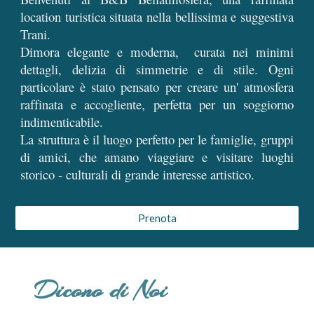
location turistica situata nella bellissima e suggestiva
Trani.
Dimora elegante e moderna, curata nei minimi
dettagli, delizia di simmetrie e di stile. Ogni
particolare è stato pensato per creare un' atmosfera
raffinata e accogliente, perfetta per un soggiorno
indimenticabile.
La struttura è il luogo perfetto per le famiglie, gruppi
di amici, che amano viaggiare e visitare luoghi
storico - culturali di grande interesse artistico.
Prenota
Dicono di Noi