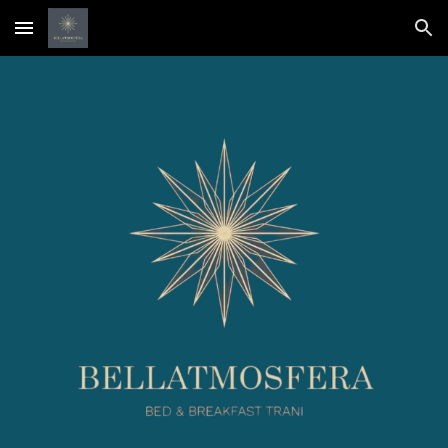
Skip to main content
Skip to navigation